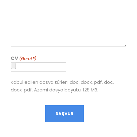
CV
(Gerekli)
Kabul edilen dosya türleri: doc, docx, pdf, doc,
docx, pdf, Azami dosya boyutu: 128 MB.
Doğrulama