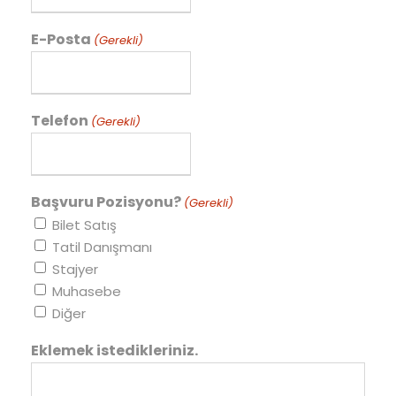
E-Posta
(Gerekli)
Telefon
(Gerekli)
Başvuru Pozisyonu?
(Gerekli)
Bilet Satış
Tatil Danışmanı
Stajyer
Muhasebe
Diğer
Eklemek istedikleriniz.