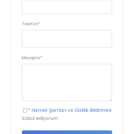
Telefon
*
Mesajınız
*
*
Hizmet Şartları
ve
Gizlilik Bildirimini
kabul ediyorum.