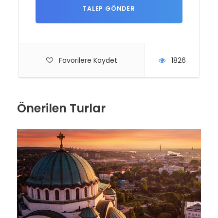
Favorilere Kaydet
1826
Önerilen Turlar