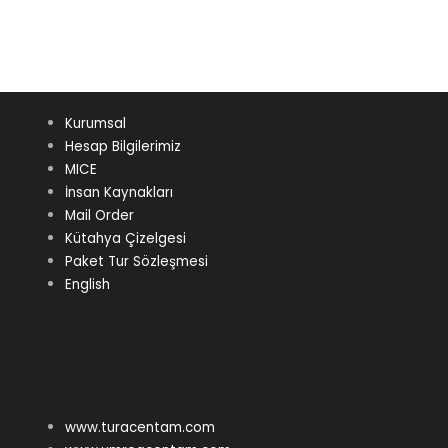
Kurumsal
Hesap Bilgilerimiz
MICE
İnsan Kaynakları
Mail Order
Kütahya Çizelgesi
Paket Tur Sözleşmesi
English
www.turacentam.com