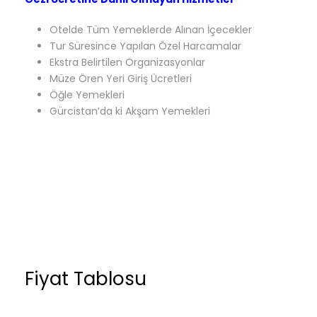
Otelde Tüm Yemeklerde Alınan İçecekler
Tur Süresince Yapılan Özel Harcamalar
Ekstra Belirtilen Organizasyonlar
Müze Ören Yeri Giriş Ücretleri
Öğle Yemekleri
Gürcistan’da ki Akşam Yemekleri
Fiyat Tablosu