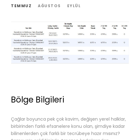
TEMMUZ
AĞUSTOS
EYLÜL
Bölge Bilgileri
Çağlar boyunca pek çok kavim, değişen yerel halklar,
birbirinden farklı efsanelere konu olan, şimdiye kadar
bilinenlerden çok farklı bir tecrübeye hazır mısınız?