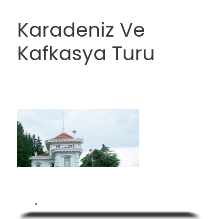
Karadeniz Ve
Kafkasya Turu