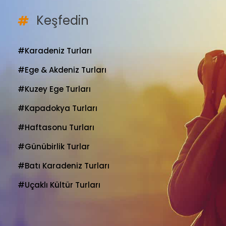
Keşfedin
#Karadeniz Turları
#Ege & Akdeniz Turları
#Kuzey Ege Turları
#Kapadokya Turları
#Haftasonu Turları
#Günübirlik Turlar
#Batı Karadeniz Turları
#Uçaklı Kültür Turları