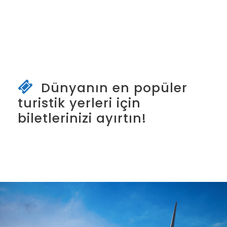
Dünyanın en popüler
turistik yerleri için
biletlerinizi ayırtın!