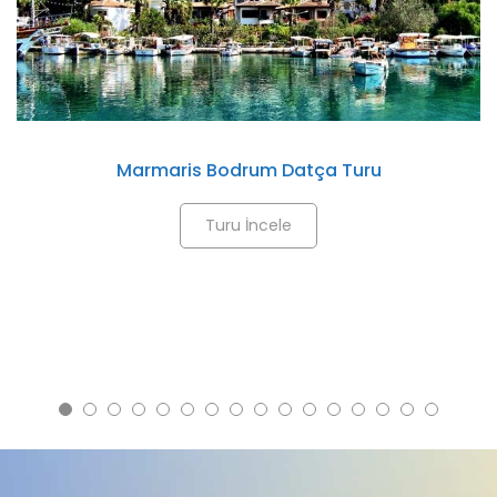
Marmaris Bodrum Datça Turu
Turu İncele